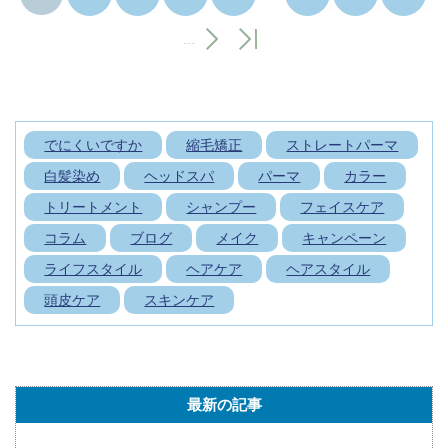
...
でにくいですか
縮毛矯正
ストレートパーマ
白髪染め
ヘッドスパ
パーマ
カラー
トリートメント
シャンプー
フェイスケア
コラム
ブログ
メイク
キャンペーン
ライフスタイル
ヘアケア
ヘアスタイル
頭皮ケア
スキンケア
最新の記事