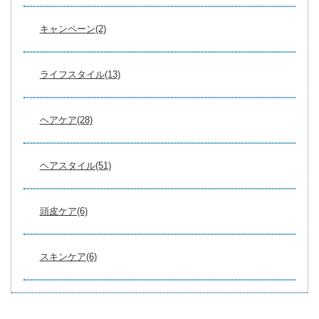
キャンペーン(2)
ライフスタイル(13)
ヘアケア(28)
ヘアスタイル(51)
頭皮ケア(6)
スキンケア(6)