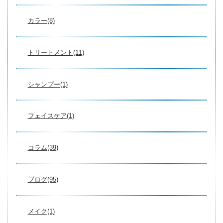
カラー(8)
トリートメント(11)
シャンプー(1)
フェイスケア(1)
コラム(39)
ブログ(95)
メイク(1)