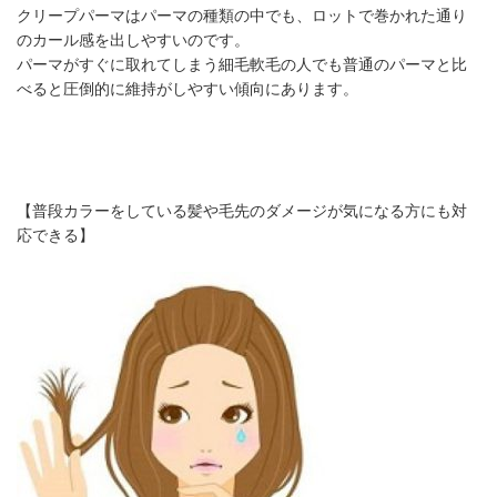
クリープパーマはパーマの種類の中でも、ロットで巻かれた通り
のカール感を出しやすいのです。
パーマがすぐに取れてしまう細毛軟毛の人でも普通のパーマと比
べると圧倒的に維持がしやすい傾向にあります。
【普段カラーをしている髪や毛先のダメージが気になる方にも対
応できる】