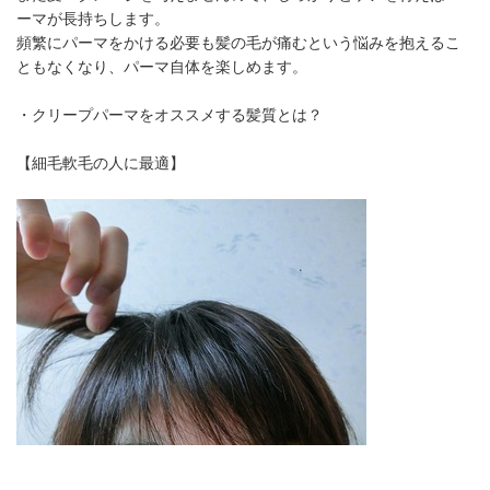
ーマが長持ちします。
頻繁にパーマをかける必要も髪の毛が痛むという悩みを抱えるこ
ともなくなり、パーマ自体を楽しめます。
・クリープパーマをオススメする髪質とは？
【細毛軟毛の人に最適】