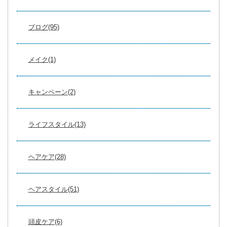
ブログ(95)
メイク(1)
キャンペーン(2)
ライフスタイル(13)
ヘアケア(28)
ヘアスタイル(51)
頭皮ケア(6)