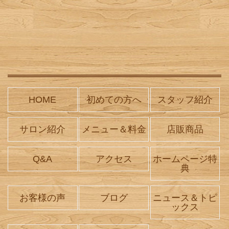
HOME
初めての方へ
スタッフ紹介
サロン紹介
メニュー＆料金
店販商品
Q&A
アクセス
ホームページ特
典
お客様の声
ブログ
ニュース＆トピ
ックス