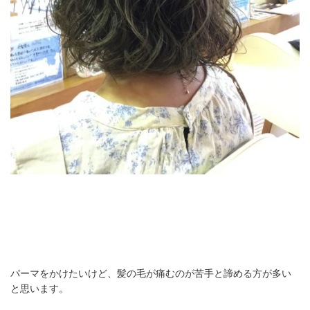
パーマをかけたいけど、髪の毛が痛むのが苦手と諦める方が多い
と思います。