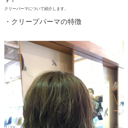
クリーパーマについて紹介します。
・クリープパーマの特徴