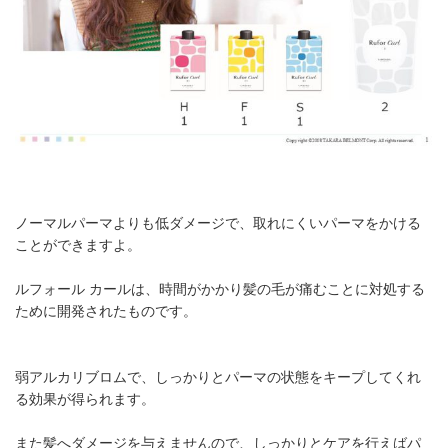
ノーマルパーマよりも低ダメージで、取れにくいパーマをかける
ことができますよ。
ルフォール カールは、時間がかかり髪の毛が痛むことに対処する
ために開発されたものです。
弱アルカリブロムで、しっかりとパーマの状態をキープしてくれ
る効果が得られます。
また髪へダメージを与えませんので、しっかりとケアを行えばパ