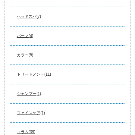
ヘッドスパ(7)
パーマ(4)
カラー(8)
トリートメント(11)
シャンプー(1)
フェイスケア(1)
コラム(39)