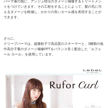
パーマ液の他に、アンジュ特注のダメージ補修するトリートメン
トをつけていきます。その工程をすることによって、髪の毛に与
えるダメージを軽減し、かかりの良いカール感を表現することが
できます。
さらに、
クリープパーマは、超微粒子で高品質のスチーマーと、3種類の低
中高分子量のダメージ補修PPTをバランス良く配合した「ルフォ
ール カール」を使用しています。