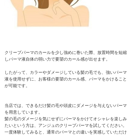
クリープパーマのカールを少し強めに巻いた際、放置時間を短縮
しパーマ液自体の弱い力で要望のカール感が出せます。
したがって、カラーやダメージしている髪の毛でも、強いパーマ
液を使用せずに、お客様の要望のカール感、パーマをかけること
が可能です。
当店では、できるだけ髪の毛や頭皮にダメージを与えないパーマ
を用意しています。
髪の毛のダメージを気にせずにパーマをかけてオシャレを楽しみ
たいという方は、アンジュのクリープパーマを試してください。
一度体験してみると、通常のパーマとの違いを実感していただけ