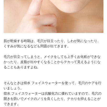
肌が乾燥する時期は、毛穴が目立ったり、しわが気になったり、
くすみが気になるなども問題が出てきます。
毛穴が目立ってしまうと、メイクをしても上手くお化粧ができな
かったり、皮脂が出やすくなることからテカって見えるようにな
ることもありますよね。
そんなときは煌水 フェイスウォーターを使って、毛穴のケアを行
いましょう。
煌水 フェイスウォーターは抗酸化力に優れていますので、毛穴の
開きを防いでメイクのノリを良くしたり、テカりを抑えることが
できます。