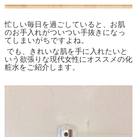
忙しい毎日を過ごしていると、お肌
のお手入れがついつい手抜きになっ
てしまいがちですよね。
でも、きれいな肌を手に入れたいと
いう欲張りな現代女性にオススメの化
粧水をご紹介します。