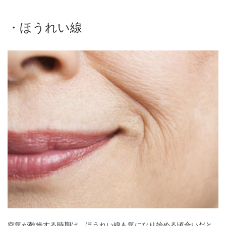
・ほうれい線
空気が乾燥する時期は、ほうれい線も気になり始める頃合いだと