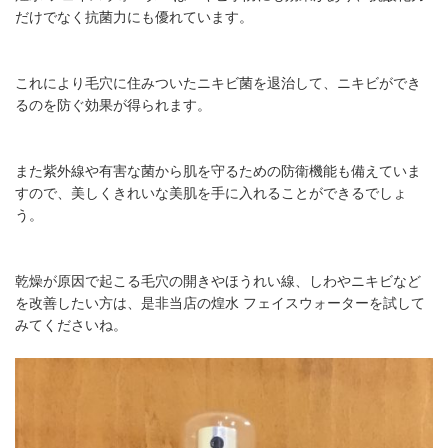
だけでなく抗菌力にも優れています。
これにより毛穴に住みついたニキビ菌を退治して、ニキビができ
るのを防ぐ効果が得られます。
また紫外線や有害な菌から肌を守るための防衛機能も備えていま
すので、美しくきれいな美肌を手に入れることができるでしょ
う。
乾燥が原因で起こる毛穴の開きやほうれい線、しわやニキビなど
を改善したい方は、是非当店の煌水 フェイスウォーターを試して
みてくださいね。