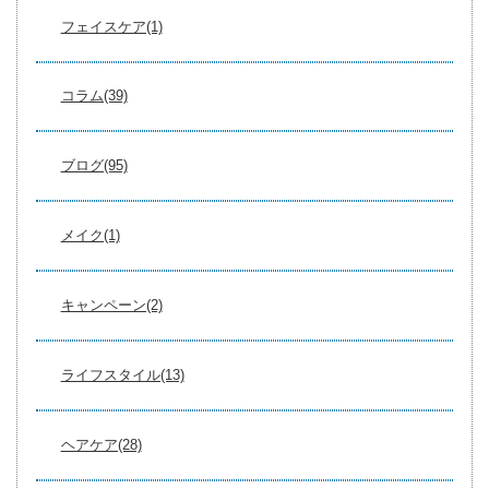
フェイスケア(1)
コラム(39)
ブログ(95)
メイク(1)
キャンペーン(2)
ライフスタイル(13)
ヘアケア(28)