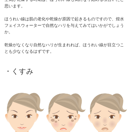
思います。
ほうれい線は肌の老化や乾燥が原因で起きるものですので、煌水
フェイスウォーターで自然なハリを与えてみてはいかがでしょう
か。
乾燥がなくなり自然なハリが生まれれば、ほうれい線が目立つこ
とも少なくなるはずです。
・くすみ