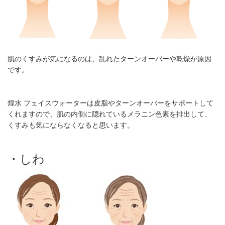
肌のくすみが気になるのは、乱れたターンオーバーや乾燥が原因
です。
煌水 フェイスウォーターは皮脂やターンオーバーをサポートして
くれますので、肌の内側に隠れているメラニン色素を排出して、
くすみも気にならなくなると思います。
・しわ