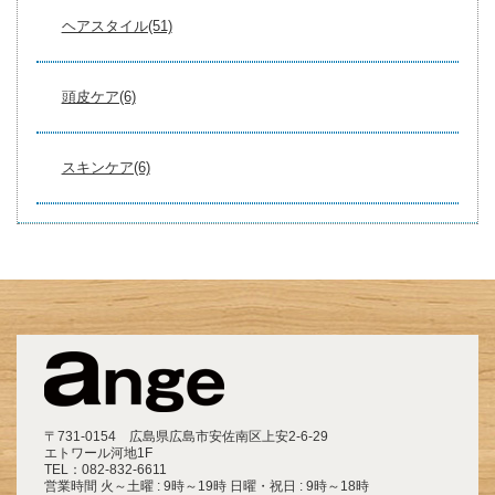
ヘアスタイル(51)
頭皮ケア(6)
スキンケア(6)
〒731-0154 広島県広島市安佐南区上安2-6-29
エトワール河地1F
TEL：
082-832-6611
営業時間 火～土曜 : 9時～19時 日曜・祝日 : 9時～18時