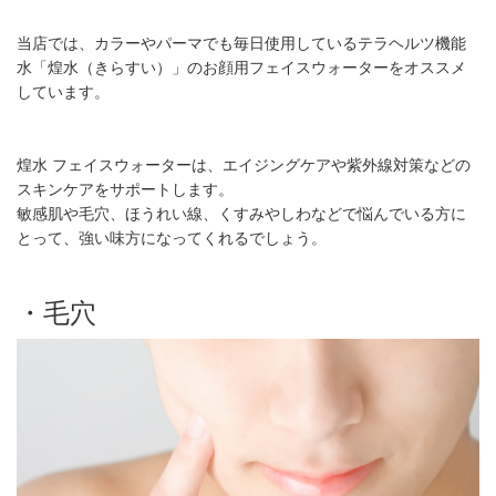
当店では、カラーやパーマでも毎日使用しているテラヘルツ機能
水「煌水（きらすい）」のお顔用フェイスウォーターをオススメ
しています。
煌水 フェイスウォーターは、エイジングケアや紫外線対策などの
スキンケアをサポートします。
敏感肌や毛穴、ほうれい線、くすみやしわなどで悩んでいる方に
とって、強い味方になってくれるでしょう。
・毛穴