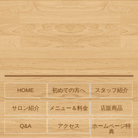
HOME
初めての方へ
スタッフ紹介
サロン紹介
メニュー＆料金
店販商品
Q&A
アクセス
ホームページ特
典