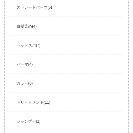
ストレートパーマ(6)
白髪染め(4)
ヘッドスパ(7)
パーマ(4)
カラー(8)
トリートメント(11)
シャンプー(1)